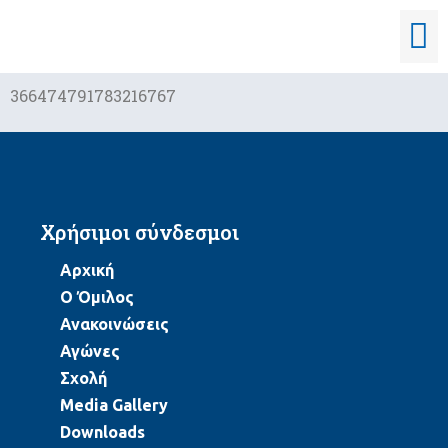
366474791783216767
Χρήσιμοι σύνδεσμοι
Αρχική
Ο Όμιλος
Ανακοινώσεις
Αγώνες
Σχολή
Media Gallery
Downloads