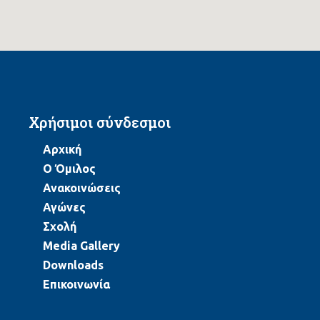
Χρήσιμοι σύνδεσμοι
Αρχική
Ο Όμιλος
Ανακοινώσεις
Αγώνες
Σχολή
Media Gallery
Downloads
Επικοινωνία