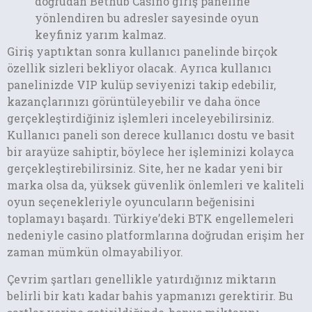
doğrudan Bethub Casino giriş paneline
yönlendiren bu adresler sayesinde oyun
keyfiniz yarım kalmaz.
Giriş yaptıktan sonra kullanıcı panelinde birçok
özellik sizleri bekliyor olacak. Ayrıca kullanıcı
panelinizde VIP kulüp seviyenizi takip edebilir,
kazançlarınızı görüntüleyebilir ve daha önce
gerçekleştirdiğiniz işlemleri inceleyebilirsiniz.
Kullanıcı paneli son derece kullanıcı dostu ve basit
bir arayüze sahiptir, böylece her işleminizi kolayca
gerçekleştirebilirsiniz. Site, her ne kadar yeni bir
marka olsa da, yüksek güvenlik önlemleri ve kaliteli
oyun seçenekleriyle oyuncuların beğenisini
toplamayı başardı. Türkiye’deki BTK engellemeleri
nedeniyle casino platformlarına doğrudan erişim her
zaman mümkün olmayabiliyor.
Çevrim şartları genellikle yatırdığınız miktarın
belirli bir katı kadar bahis yapmanızı gerektirir. Bu