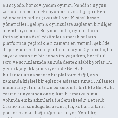
Bu sayede, her seviyeden oyuncu kendine uygun
zorluk derecesindeki oyunlarla vakit geçirirken
eğlencenin tadını çıkarabiliyor. Kişisel hesap
yöneticileri, gelişmiş oyunculara sağlanan bir diğer
önemli ayrıcalık. Bu yöneticiler, oyuncuların
ihtiyaçlarına özel çözümler sunarak onların
platformda geçirdikleri zamanı en verimli şekilde
değerlendirmelerine yardımcı oluyor. Oyuncular, bu
sayede sorunsuz bir deneyim yaşarken, her türlü
soru ve sorunlarında anında destek alabiliyorlar. Bu
yenilikçi yaklaşım sayesinde BetHUB,
kullanıcılarına sadece bir platform değil, aynı
zamanda kişisel bir eğlence asistanı sunar. Kullanıcı
memnuniyetini artıran bu sistemle birlikte BetHUB,
casino dünyasında öne çıkan bir marka olma
yolunda emin adımlarla ilerlemektedir. Bet Hub
Casino’nun sunduğu bu avantajlar, kullanıcıların
platforma olan bağlılığını artırıyor. Yenilikçi