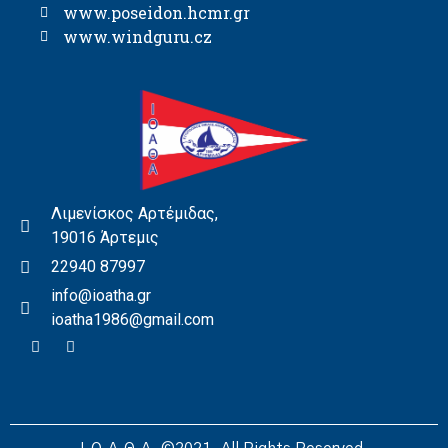
www.poseidon.hcmr.gr
www.windguru.cz
Λιμενίσκος Αρτέμιδας,
19016 Άρτεμις
22940 87997
info@ioatha.gr
ioatha1986@gmail.com