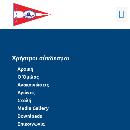
Χρήσιμοι σύνδεσμοι
Αρχική
Ο Όμιλος
Ανακοινώσεις
Αγώνες
Σχολή
Media Gallery
Downloads
Επικοινωνία