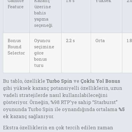
Gamble
Kazanç
1.6 s
Yüksek
2.
Feature
üzerine
bahis
yapma
seçeneği
Bonus
Oyuncu
2.2 s
Orta
1.
Round
seçimine
Selector
göre
bonus
turu
Bu tablo, özellikle
Turbo Spin
ve
Çoklu Yol Bonus
gibi yüksek kazanç potansiyelli özelliklerin, uzun
vadeli stratejilerde nasıl kullanılabileceğini
gösteriyor. Örneğin, %98 RTP’ye sahip “Starburst”
oyununda Turbo Spin ile oynandığında ortalama
%5
ek kazanç sağlanıyor.
Ekstra özelliklerin en çok tercih edilen zaman