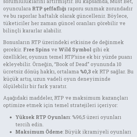
sorumluluklarını artırmıştır. Bu kapsamda, Must Bet,
oyunculara
RTP şeffaflığı
raporu sunmak zorundadır
ve bu raporlar haftalık olarak güncellenir. Böylece,
tüketiciler her zaman güncel oranları görebilir ve
bilinçli kararlar alabilir.
Bonusların RTP üzerindeki etkisine de değinmek
gerekir.
Free Spins
ve
Wild Symbol
gibi ek
özellikler, oyunun temel RTP’sine ek bir yüzde puanı
ekleyebilir. Örneğin, “Book of Dead” oyununda 10
ücretsiz dönüş hakkı, ortalama
%0,3
ek RTP sağlar. Bu
küçük artış, uzun vadeli oyun deneyiminde
ölçülebilir bir fark yaratır.
Aşağıdaki maddeler, RTP ve maksimum kazançları
optimize etmek için temel stratejileri içeriyor:
Yüksek RTP Oyunları
: %96,5 üzeri oyunları
tercih edin.
Maksimum Ödeme
: Büyük ikramiyeli oyunları