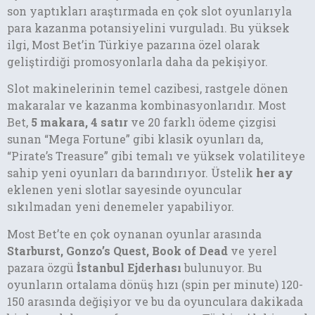
son yaptıkları araştırmada en çok slot oyunlarıyla
para kazanma potansiyelini vurguladı. Bu yüksek
ilgi, Most Bet’in Türkiye pazarına özel olarak
geliştirdiği promosyonlarla daha da pekişiyor.
Slot makinelerinin temel cazibesi, rastgele dönen
makaralar ve kazanma kombinasyonlarıdır. Most
Bet,
5 makara, 4 satır
ve 20 farklı ödeme çizgisi
sunan “Mega Fortune” gibi klasik oyunları da,
“Pirate’s Treasure” gibi temalı ve yüksek volatiliteye
sahip yeni oyunları da barındırıyor. Üstelik
her ay
eklenen yeni slotlar sayesinde oyuncular
sıkılmadan yeni denemeler yapabiliyor.
Most Bet’te en çok oynanan oyunlar arasında
Starburst, Gonzo’s Quest, Book of Dead
ve yerel
pazara özgü
İstanbul Ejderhası
bulunuyor. Bu
oyunların ortalama dönüş hızı (spin per minute) 120-
150 arasında değişiyor ve bu da oyunculara dakikada