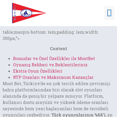
table;margin-bottom: 1em;padding: 1em;width:
350px;”>
Content
Bonuslar ve Özel Özellikler ile MostBet
Oynanış Rehberi ve Beklentileriniz
Ekstra Oyun Özellikleri
RTP Oranları ve Maksimum Kazançlar
Most Bet, Türkiye’de en çok tercih edilen çevrimiçi
bahis platformlarından biri olarak slot oyunları
alanında da geniş bir yelpaze sunuyor. Platform,
kullanıcı dostu arayüzü ve yüksek ödeme oranları
sayesinde hem yeni başlayanları hem de tecrübeli
oyuncuları cezbediyor.
Türk oyuncularının %68’i
, en