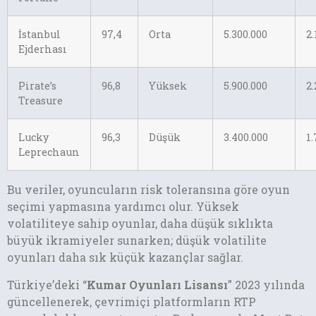
İstanbul
97,4
Orta
5.300.000
2.
Ejderhası
Pirate’s
96,8
Yüksek
5.900.000
2.
Treasure
Lucky
96,3
Düşük
3.400.000
1.
Leprechaun
Bu veriler, oyuncuların risk toleransına göre oyun
seçimi yapmasına yardımcı olur. Yüksek
volatiliteye sahip oyunlar, daha düşük sıklıkta
büyük ikramiyeler sunarken; düşük volatilite
oyunları daha sık küçük kazançlar sağlar.
Türkiye’deki “
Kumar Oyunları Lisansı
” 2023 yılında
güncellenerek, çevrimiçi platformların RTP