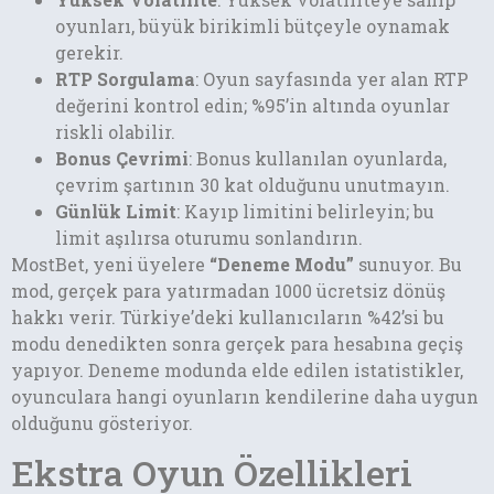
oyunları, büyük birikimli bütçeyle oynamak
gerekir.
RTP Sorgulama
: Oyun sayfasında yer alan RTP
değerini kontrol edin; %95’in altında oyunlar
riskli olabilir.
Bonus Çevrimi
: Bonus kullanılan oyunlarda,
çevrim şartının 30 kat olduğunu unutmayın.
Günlük Limit
: Kayıp limitini belirleyin; bu
limit aşılırsa oturumu sonlandırın.
MostBet, yeni üyelere
“Deneme Modu”
sunuyor. Bu
mod, gerçek para yatırmadan 1000 ücretsiz dönüş
hakkı verir. Türkiye’deki kullanıcıların %42’si bu
modu denedikten sonra gerçek para hesabına geçiş
yapıyor. Deneme modunda elde edilen istatistikler,
oyunculara hangi oyunların kendilerine daha uygun
olduğunu gösteriyor.
Ekstra Oyun Özellikleri