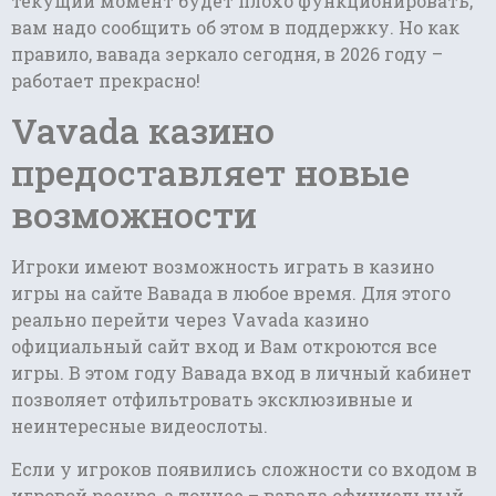
текущий момент будет плохо функционировать,
вам надо сообщить об этом в поддержку. Но как
правило, вавада зеркало сегодня, в 2026 году –
работает прекрасно!
Vavada казино
предоставляет новые
возможности
Игроки имеют возможность играть в казино
игры на сайте Вавада в любое время. Для этого
реально перейти через Vavada казино
официальный сайт вход и Вам откроются все
игры. В этом году Вавада вход в личный кабинет
позволяет отфильтровать эксклюзивные и
неинтересные видеослоты.
Если у игроков появились сложности со входом в
игровой ресурс, а точнее – вавада официальный