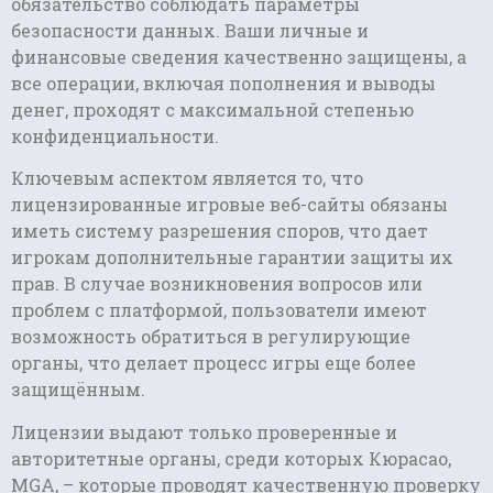
обязательство соблюдать параметры
безопасности данных. Ваши личные и
финансовые сведения качественно защищены, а
все операции, включая пополнения и выводы
денег, проходят с максимальной степенью
конфиденциальности.
Ключевым аспектом является то, что
лицензированные игровые веб-сайты обязаны
иметь систему разрешения споров, что дает
игрокам дополнительные гарантии защиты их
прав. В случае возникновения вопросов или
проблем с платформой, пользователи имеют
возможность обратиться в регулирующие
органы, что делает процесс игры еще более
защищённым.
Лицензии выдают только проверенные и
авторитетные органы, среди которых Кюрасао,
MGA, – которые проводят качественную проверку