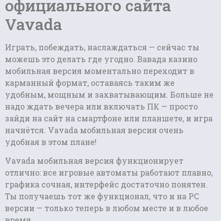
официального сайта
Vavada
Играть, побеждать, наслаждаться — сейчас ты
можешь это делать где угодно. Вавада казино
мобильная версия моментально переходит в
карманный формат, оставаясь таким же
удобным, мощным и захватывающим. Больше не
надо ждать вечера или включать ПК — просто
зайди на сайт на смартфоне или планшете, и игра
начнётся. Vavada мобильная версия очень
удобная в этом плане!
Vavada мобильная версия функционирует
отлично: все игровые автоматы работают плавно,
графика сочная, интерфейс достаточно понятен.
Ты получаешь тот же функционал, что и на PC
версии — только теперь в любом месте и в любое
время.