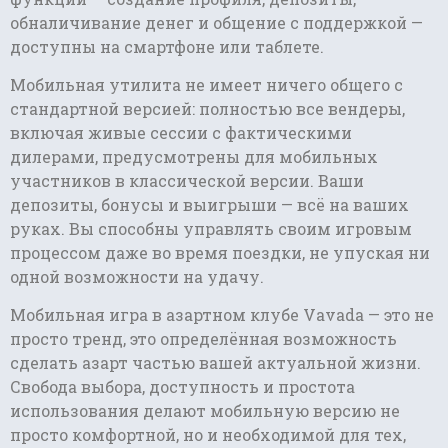
обналичивание денег и общение с поддержкой —
доступны на смартфоне или таблете.
Мобильная утилита не имеет ничего общего с
стандартной версией: полностью все вендеры,
включая живые сессии с фактическими
дилерами, предусмотрены для мобильных
участников в классической версии. Ваши
депозиты, бонусы и выигрыши — всё на ваших
руках. Вы способны управлять своим игровым
процессом даже во время поездки, не упуская ни
одной возможности на удачу.
Мобильная игра в азартном клубе Vavada — это не
просто тренд, это определённая возможность
сделать азарт частью вашей актуальной жизни.
Свобода выбора, доступность и простота
использования делают мобильную версию не
просто комфортной, но и необходимой для тех,