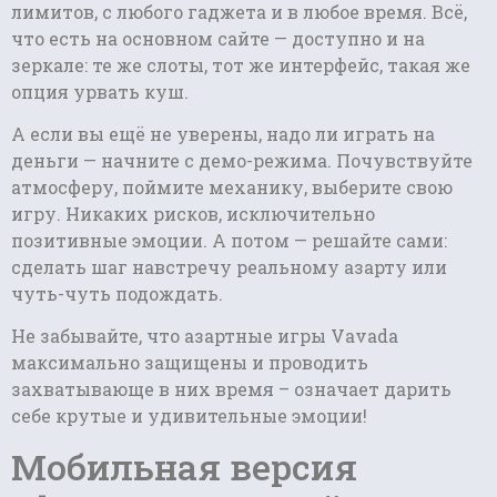
лимитов, с любого гаджета и в любое время. Всё,
что есть на основном сайте — доступно и на
зеркале: те же слоты, тот же интерфейс, такая же
опция урвать куш.
А если вы ещё не уверены, надо ли играть на
деньги — начните с демо-режима. Почувствуйте
атмосферу, поймите механику, выберите свою
игру. Никаких рисков, исключительно
позитивные эмоции. А потом — решайте сами:
сделать шаг навстречу реальному азарту или
чуть-чуть подождать.
Не забывайте, что азартные игры Vavada
максимально защищены и проводить
захватывающе в них время – означает дарить
себе крутые и удивительные эмоции!
Мобильная версия