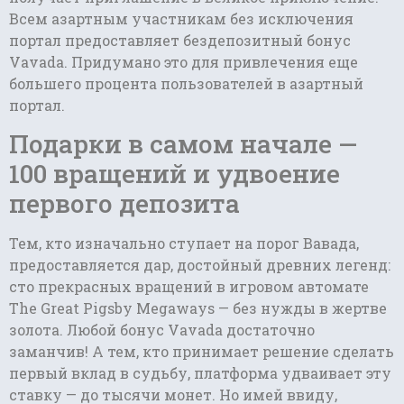
Всем азартным участникам без исключения
портал предоставляет бездепозитный бонус
Vavada. Придумано это для привлечения еще
большего процента пользователей в азартный
портал.
Подарки в самом начале —
100 вращений и удвоение
первого депозита
Тем, кто изначально ступает на порог Вавада,
предоставляется дар, достойный древних легенд:
сто прекрасных вращений в игровом автомате
The Great Pigsby Megaways — без нужды в жертве
золота. Любой бонус Vavada достаточно
заманчив! А тем, кто принимает решение сделать
первый вклад в судьбу, платформа удваивает эту
ставку — до тысячи монет. Но имей ввиду,