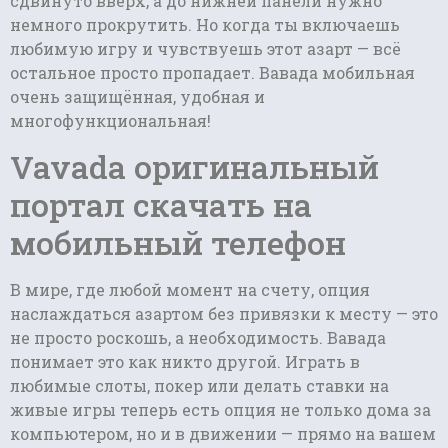
сдвинуто вверх, а до нижней панели нужно
немного прокрутить. Но когда ты включаешь
любимую игру и чувствуешь этот азарт — всё
остальное просто пропадает. Вавада мобильная
очень защищённая, удобная и
многофункциональная!
Vavada оригинальный
портал скачать на
мобильный телефон
В мире, где любой момент на счету, опция
наслаждаться азартом без привязки к месту — это
не просто роскошь, а необходимость. Вавада
понимает это как никто другой. Играть в
любимые слоты, покер или делать ставки на
живые игры теперь есть опция не только дома за
компьютером, но и в движении — прямо на вашем