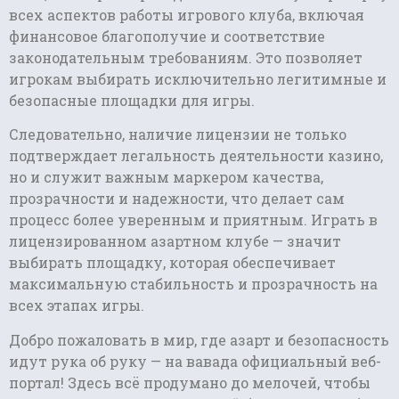
всех аспектов работы игрового клуба, включая
финансовое благополучие и соответствие
законодательным требованиям. Это позволяет
игрокам выбирать исключительно легитимные и
безопасные площадки для игры.
Следовательно, наличие лицензии не только
подтверждает легальность деятельности казино,
но и служит важным маркером качества,
прозрачности и надежности, что делает сам
процесс более уверенным и приятным. Играть в
лицензированном азартном клубе — значит
выбирать площадку, которая обеспечивает
максимальную стабильность и прозрачность на
всех этапах игры.
Добро пожаловать в мир, где азарт и безопасность
идут рука об руку — на вавада официальный веб-
портал! Здесь всё продумано до мелочей, чтобы