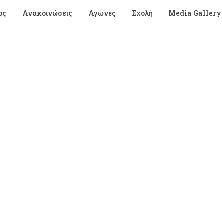
ος
Ανακοινώσεις
Αγώνες
Σχολή
Media Gallery