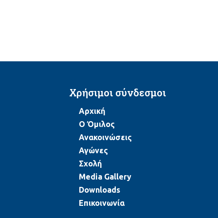
Χρήσιμοι σύνδεσμοι
Αρχική
Ο Όμιλος
Ανακοινώσεις
Αγώνες
Σχολή
Media Gallery
Downloads
Επικοινωνία