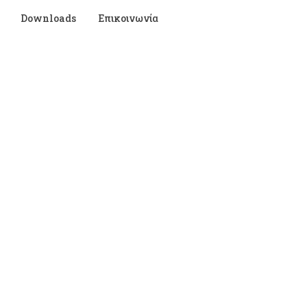
Downloads
Επικοινωνία